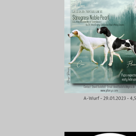
A-Wurf - 29.01.2023 - 4,