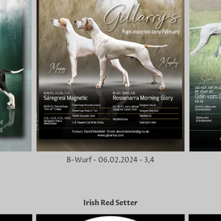
5
B-Wurf - 06.02.2024 - 3,4
Irish Red Setter