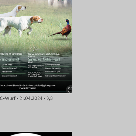
C-Wurf - 21.04.2024 - 3,8